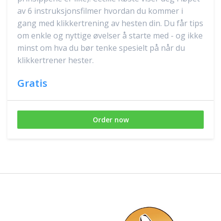
av 6 instruksjonsfilmer hvordan du kommer i
gang med klikkertrening av hesten din. Du får tips
om enkle og nyttige øvelser å starte med - og ikke
minst om hva du bør tenke spesielt på når du
klikkertrener hester.
Gratis
Order now